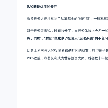
5.私募是优质的资产
很多投资人也注意到了私募基金的“封闭期”，一般私
对于投资者来说，时间拉长了，在投资体验上会差一
挥。同时，“封闭”也减少了投资人“追涨杀跌”的不良
历史上所有伟大的投资者都是时间的朋友，典型例子
20%收益，靠着复利成为世界投资大师。后者数十年