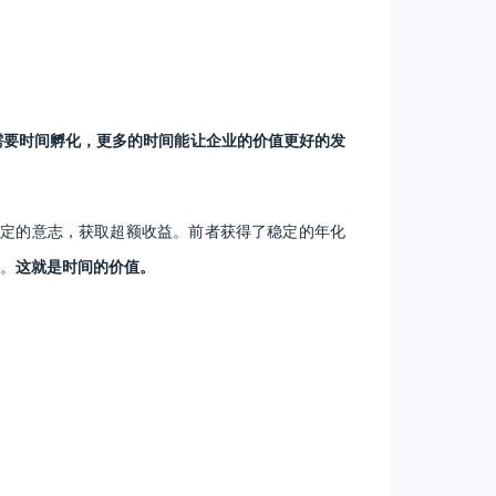
需要时间孵化，更多的时间能让企业的价值更好的发
坚定的意志，获取超额收益。前者获得了稳定的年化
倍。
这就是时间的价值。