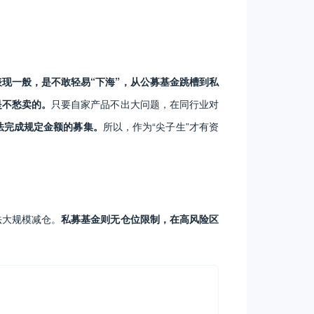
现一般，是不敢轻易“下海”，从公募基金跳槽到私
是不愁卖的。
只要自家产品不出大问题，在同行业对
法完成规定金额的募集。
所以，作为“尖子生”才有资
法大规模减仓。
私募基金则无仓位限制，在高风险区