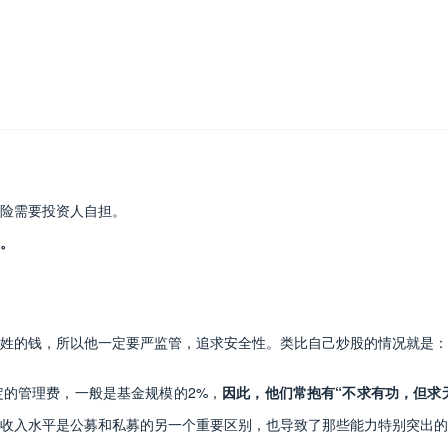
险需要投资人自担。
。
姓的钱，所以他一定要严监管，追求安全性。类比自己炒股的情况就是：
的管理费，一般是基金规模的2%，
因此，他们常抱有“不求有功，但求
收入水平是公募和私募的另一个重要区别，也导致了那些能力特别突出的