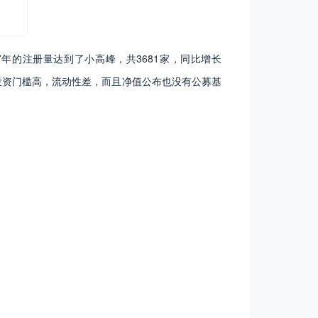
17年的注册量达到了小高峰，共3681家，同比增长
投资门槛高，流动性差，而且净值公布也没有公募基