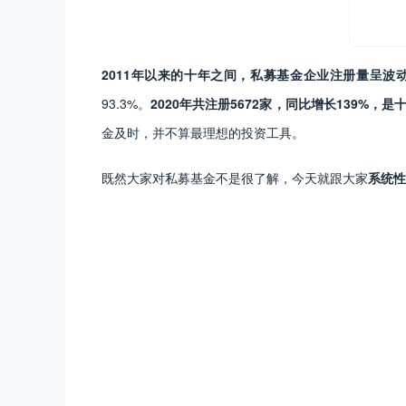
2011年以来的十年之间，私募基金企业注册量呈波
93.3%。
2020年共注册5672家，同比增长139%，
金及时，并不算最理想的投资工具。
既然大家对私募基金不是很了解，今天就跟大家
系统性