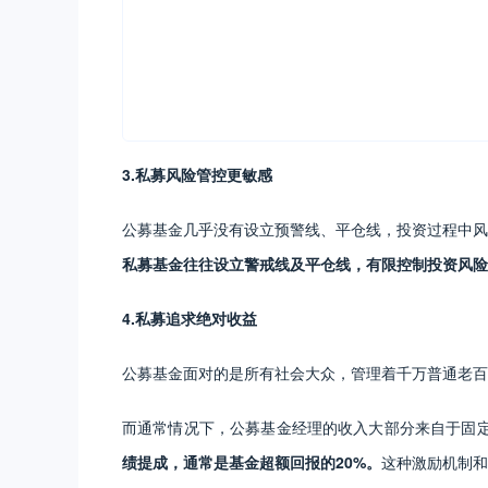
3.私募风险管控更敏感
公募基金几乎没有设立预警线、平仓线，投资过程中风
私募基金往往设立警戒线及平仓线，有限控制投资风险
4.私募追求绝对收益
公募基金面对的是所有社会大众，管理着千万普通老百
而通常情况下，公募基金经理的收入大部分来自于固定
绩提成，通常是基金超额回报的20%。
这种激励机制和