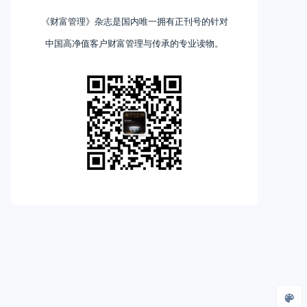
《财富管理》杂志是国内唯一拥有正刊号的针对
中国高净值客户财富管理与传承的专业读物。