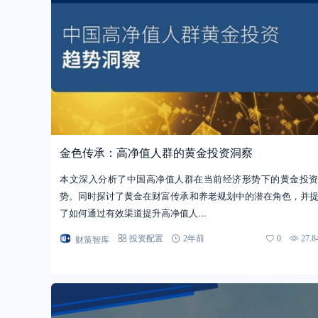
金色传承：高净值人群的黄金投资洞察
本文深入分析了中国高净值人群在当前经济形势下的黄金投
势。同时探讨了黄金在财富传承和养老规划中的潜在角色，并
了如何通过有效渠道提升高净值人...
财策智库
投资配置
2年前
0
27.