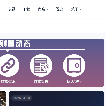
专题
下载
商店
视频
关于