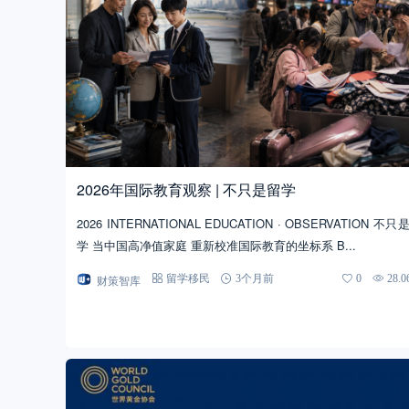
2026年国际教育观察 | 不只是留学
2026 INTERNATIONAL EDUCATION · OBSERVATION 不只
学 当中国高净值家庭 重新校准国际教育的坐标系 B...
财策智库
留学移民
3个月前
0
28.