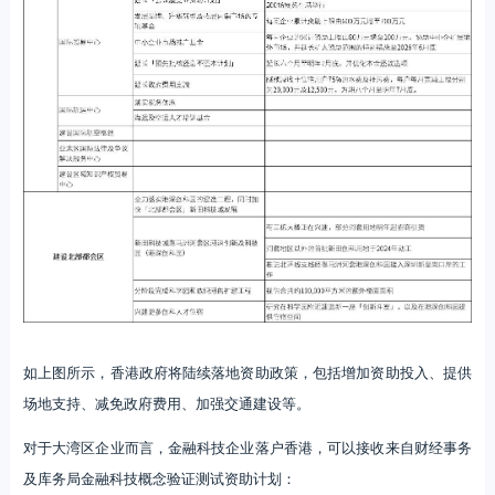
如上图所示，香港政府将陆续落地资助政策，包括增加资助投入、提供
场地支持、减免政府费用、加强交通建设等。
对于大湾区企业而言，金融科技企业落户香港，可以接收来自财经事务
及库务局金融科技概念验证测试资助计划：