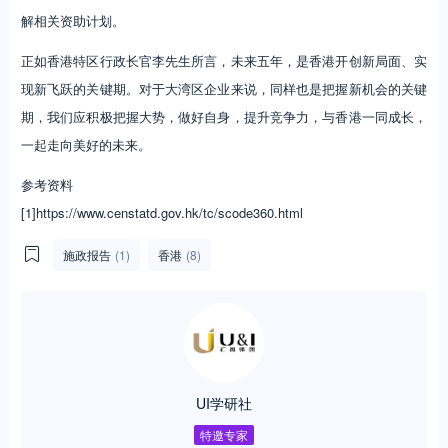
解相关资助计划。
正如香港特区行政长官李先生所言，未来五年，是香港开创新局面、实
现新飞跃的关键期。对于大湾区企业来说，同样也是把握新机会的关键
期，我们应积极把握大势，做好自身，提升竞争力，与香港一同成长，
一起走向美好的未来。
参考资料
[1]https://www.censtatd.gov.hk/tc/scode360.html
施政报告
(1)
香港
(8)
UI学研社
特邀专家