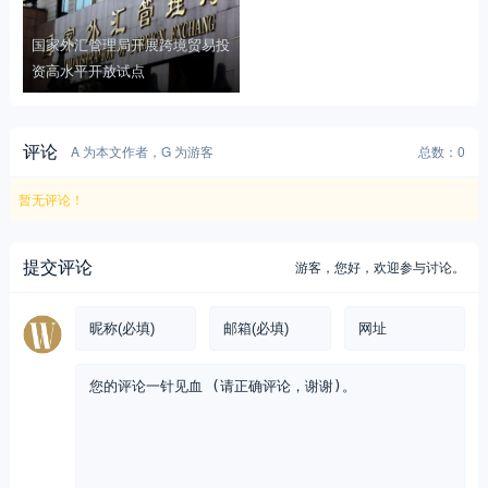
国家外汇管理局开展跨境贸易投
资高水平开放试点
评论
A 为本文作者，G 为游客
总数：0
暂无评论！
提交评论
游客，
您好，欢迎参与讨论。