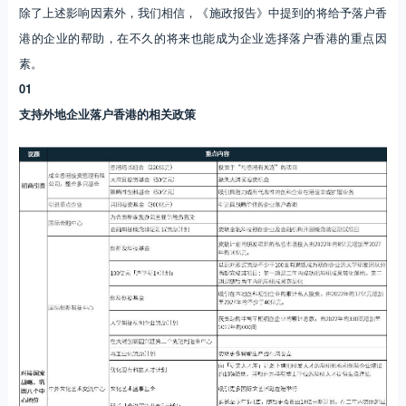
除了上述影响因素外，我们相信，《施政报告》中提到的将给予落户香
港的企业的帮助，在不久的将来也能成为企业选择落户香港的重点因
素。
01
支持外地企业落户香港的相关政策