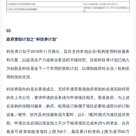
03
政府资助计划之“科技券计划”
科技券计划于2016年11月推出，旨在支持本地企业/机构使用科技服务
和方案，以提高生产力或将业务流程升级转型。目前科技券计划已纳入
为创新及科技基金下一个常用的资助计划，以增加政府对企业／机构采
用科技的支持。
科技券面向的是在香港成立、无经常接受香港政府资助的在港实际经营
的非上市公司，要求申请的业务须与申请项目相关。香港政府，为上述
在采购科技顾问服务，购买、租用或订购属于项目必要组成部分的订制
设备／硬件、软件及科技服务或方案时，以3：1配对模式为项目提供资
助。申请企业必须以现金投入不少于核准项目总成本25%的资金，合共
最多可获资助核准项目上限为6个，最高累计积资助上限为港币60万