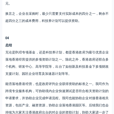
元。
换言之，企业在采购时，最少只需要支付实际成本的四分之一，剩余不
超四分之三的成本费用，科技券计划可以提供资助。
04
总结
无论是BUD专项基金，还是科技券计划，都是香港政府为吸引优质企业
落地香港经营提供的多项资助计划之一。除此之外，香港政府还联合多
个机构、研发中心、高等学院等，出台了如创新及科技基金下多项财政
支援计划、园区企业培育及加速器计划等等。
能否落地香港经营，也是政府评判企业获得资助的标准之一。我司作为
跨境专业服务机构，可协助境内企业快速测试是否符合相关资助计划的
申请要求，并协助企业完成申请流程。我司也能协助企业对接香港相关
资源，包括产业、融资资源，协助企业落地香港园区等。后续我们也会
持续为大家关注香港政府出台的对企业的资助计划，协助大家进一步了