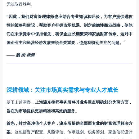
无法取得胜利。
“因此，我们财富管理律师也应结合专业知识和经验，为客户提供进攻
性的策略和建议，帮助客户把握市场机遇、制定前瞻性商业战略，使他
们在未来竞争中保持领先，确保企业长期繁荣和家族财富传承。这对中
国企业主和民营经济发展来说至关重要，也是我特别关注的问题。”
——
魏 梁 律师
深耕领域：关注市场真实需求与专业人才成长
基于上述洞察，
上海瀛东律师事务所将其业务重点明确划分为两方面，
旨在为市场提供更加精准和高效的服务。
首先，针对高净值个人客户，瀛东所提供全面而专业的财富管理解决方
案
。这包括资产配置、风险评估、传承规划、税务筹划、家族信托设计