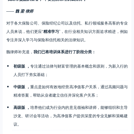
——
魏 梁 律师
对于各大保险公司、保险经纪公司以及信托、私行领域服务高客的专业
人员来说，他们更应
‘精准学习’
，在行业相关知识方面追求精进，例如
专注并深入学习与保险和信托相关的法律知识。
魏律师补充道，
我们已将培训体系进行了阶段分类：
初级版 ，
专注通过法律与财富管理的基本概念和原则，为新入行的
人员打下夯实基础；
中级版 ，
重点是如何有效地经营高净值客户关系，通过高频问题与
精准答案，帮助从业者建立信任并深化客户关系；
高级版 ，
培养他们成为行业内的意见领袖和讲师，能够组织和主导
沙龙、研讨会等活动，为高净值客户提供深度的专业见解和策略建
议。