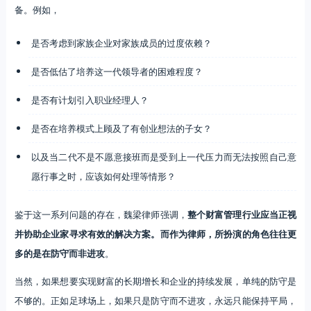
备。例如，
是否考虑到家族企业对家族成员的过度依赖？
是否低估了培养这一代领导者的困难程度？
是否有计划引入职业经理人？
是否在培养模式上顾及了有创业想法的子女？
以及当二代不是不愿意接班而是受到上一代压力而无法按照自己意
愿行事之时，应该如何处理等情形？
鉴于这一系列问题的存在，魏梁律师强调，
整个财富管理行业应当正视
并协助企业家寻求有效的解决方案。而作为律师，所扮演的角色往往更
多的是在防守而非进攻
。
当然，如果想要实现财富的长期增长和企业的持续发展，单纯的防守是
不够的。正如足球场上，如果只是防守而不进攻，永远只能保持平局，