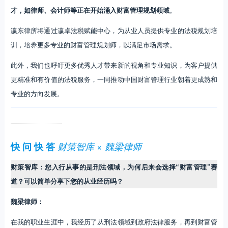
才，如律师、会计师等正在开始涌入财富管理规划领域
。
瀛东律所将通过瀛卓法税赋能中心，为从业人员提供专业的法税规划培
训，培养更多专业的财富管理规划师，以满足市场需求。
此外，我们也呼吁更多优秀人才带来新的视角和专业知识，为客户提供
更精准和有价值的法税服务，一同推动中国财富管理行业朝着更成熟和
专业的方向发展。
快 问 快 答
财策智库 × 魏梁律师
财策智库：您入行从事的是刑法领域，为何后来会选择“财富管理”赛
道？可以简单分享下您的从业经历吗？
魏梁律师：
在我的职业生涯中，我经历了从刑法领域到政府法律服务，再到财富管