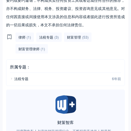
要约或要约邀请，不构成买卖任何投资工具或者达成任何合作的推荐，
亦不构成财务、法律、税务、投资建议、投资咨询意见或其他意见。对
任何因直接或间接使用本文涉及的信息和内容或者据此进行投资所造成
的一切后果或损失，本文不承担任何法律责任。
律师
(1)
法税专题
(3)
财富管理
(53)
财富管理律师
(1)
所属专题：
法税专题
6年前
财策智库
深度聚集私人与家族财富管理行业，不断探索高净值人群最新需