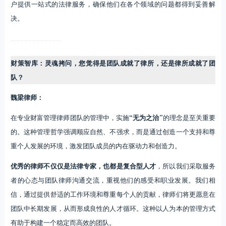
户提供一站式的法律服务，确保他们在各个领域的问题都得到妥善解
决。
财策智库：灵魂拷问，您觉得是团队成就了律所，还是律所成就了团
队？
魏梁律师：
在专业财富管理律师团队的管理中，实施
“无为之治”
的理念是至关重要
的。这种管理哲学强调顺应自然、不强求，而是通过创造一个支持和尊
重个人发展的环境，激发团队成员的内在驱动力和创造力。
优秀的律师不仅仅是法律专家，也都是复合型人才
，所以我们采取服务
者的心态与团队律师沟通交流，重视他们的感受和职业发展。我们相
信，通过提供舒适的工作环境和尊重每个人的贡献，律师们将更愿意在
团队中长期发展，从而形成良性的人才循环。这种以人为本的管理方式
有助于构建一个稳定而高效的团队。