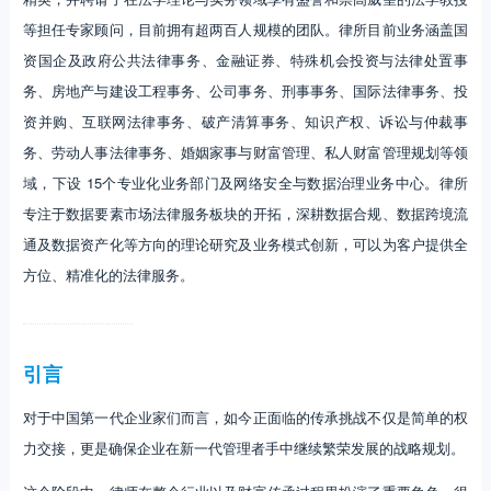
等担任专家顾问，目前拥有超两百人规模的团队。律所目前业务涵盖国
资国企及政府公共法律事务、金融证券、特殊机会投资与法律处置事
务、房地产与建设工程事务、公司事务、刑事事务、国际法律事务、投
资并购、互联网法律事务、破产清算事务、知识产权、诉讼与仲裁事
务、劳动人事法律事务、婚姻家事与财富管理、私人财富管理规划等领
域，下设 15个专业化业务部门及网络安全与数据治理业务中心。律所
专注于数据要素市场法律服务板块的开拓，深耕数据合规、数据跨境流
通及数据资产化等方向的理论研究及业务模式创新，可以为客户提供全
方位、精准化的法律服务。
引言
对于中国第一代企业家们而言，如今正面临的传承挑战不仅是简单的权
力交接，更是确保企业在新一代管理者手中继续繁荣发展的战略规划。