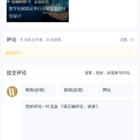
金融科技
金融科技
数字化赋能证券行业财富管理转
型探讨
评论
A 为本文作者，G 为游客
总数：0
暂无评论！
提交评论
游客，
您好，欢迎参与讨论。