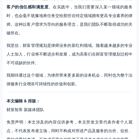
客户的信任感和满意度
。在实践中，当我们需要深入某一领域的服务
时，也会毫不犹豫地将任务交给那些在特定领域拥有更高专业素养的律
师。这种以客户需求为导向的服务理念，是我们团队不断取得成功的关
键所在。
我坚信，财富管理规划是律师业务的新红利领域。随着越来越多的专业
人士加入，行业将不断进步和发展，成为高客们在财富管理规划过程中
不可或缺的伙伴。
我期待通过这个领域，为律所带来更多新的业务机会，同时也为整个法
律服务行业增添可持续性的价值和创新。
本文编辑 & 排版：
财策智库 新媒体团队
免责声明：本文涉及的内容仅供参考，本文所发文章代表作者个人观
点，不代表发布者立场，同时不构成对所述产品及服务的出价、征价、