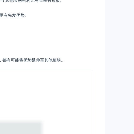
与 其他金融机构比有长板有短板。
更有先发优势。
势，都有可能将优势延伸至其他板块。