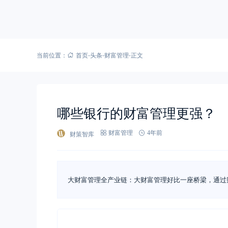
当前位置：
首页
-
头条
-
财富管理
-
正文
哪些银行的财富管理更强？
财策智库
财富管理
4年前
大财富管理全产业链：大财富管理好比一座桥梁，通过