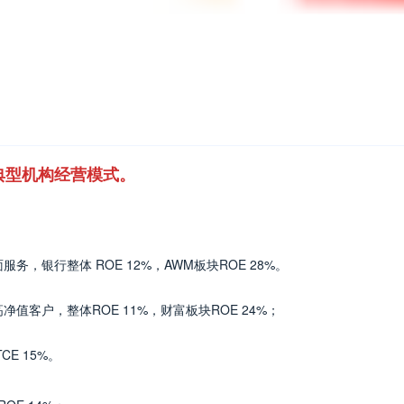
典型机构经营模式。
银行整体 ROE 12%，AWM板块ROE 28%。
客户，整体ROE 11%，财富板块ROE 24%；
E 15%。