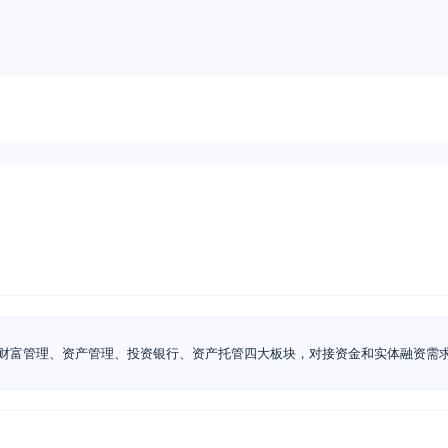
财富管理、资产管理、投资银行、资产托管四大板块，对接资金和实体融资需