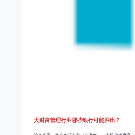
大财富管理行业哪些银行可能胜出？