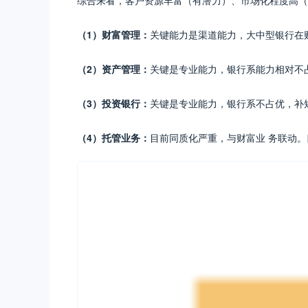
综合来看，客户资源丰富（有潜力）、市场化程度高（
（1）财富管理：
关键能力是渠道能力，大中型银行在
（2）资产管理：
关键是专业能力，银行系能力相对不
（3）投资银行：
关键是专业能力，银行系不占优，补
（4）托管业务：
目前同质化严重，与财富业 务联动