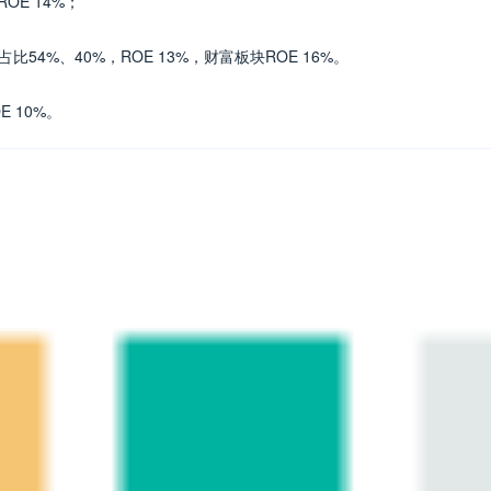
OE 14%；
54%、40%，ROE 13%，财富板块ROE 16%。
 10%。