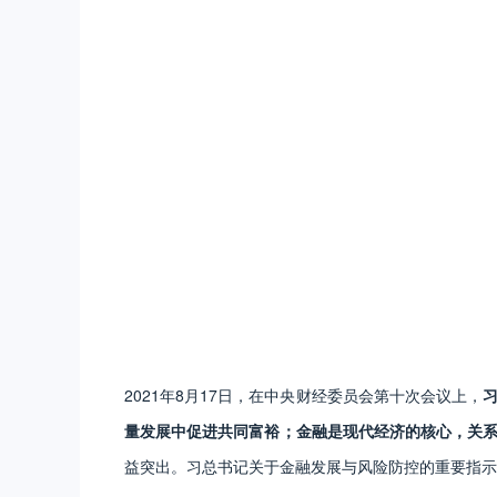
2021年8月17日，在中央财经委员会第十次会议上，
量发展中促进共同富裕；金融是现代经济的核心，关
益突出。习总书记关于金融发展与风险防控的重要指示