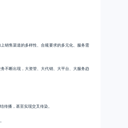
加上销售渠道的多样性、合规要求的多元化、服务需
业务不断出现，大资管、大代销、大平台、大服务趋
结传播，甚至实现交叉传染。
。