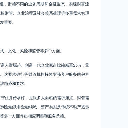
道，衔接不同的业务周期和金融生态，实现财富流
家族财管、企业治理及社会关系处理等多重需求实现
发重要。
式、文化、风险和监管等多个方面。
富人群崛起。创富一代企业家占比缩减至25%，董
力量。这要求银行等财管机构持续增强客户服务的包容
涉趋势和要求。
富守住并传承好，是很多人面临的需求痛点。财管需
盖到金融及非金融领域，资产类别从传统不动产逐步
等多个方面作出相应调整和服务承接。