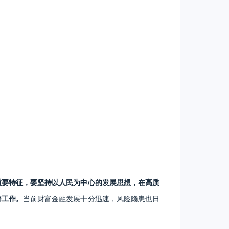
重要特征，要坚持以人民为中心的发展思想，在高质
解工作。
当前财富金融发展十分迅速，风险隐患也日