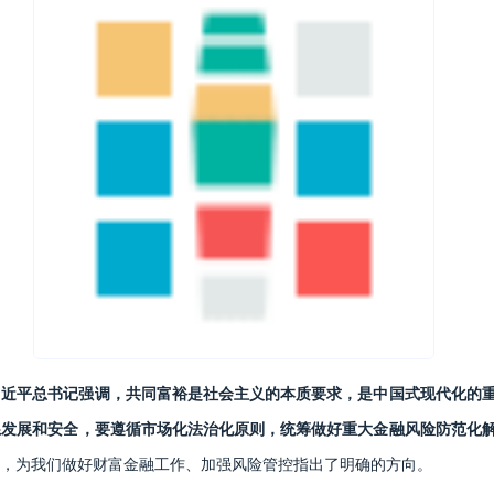
习近平总书记强调，共同富裕是社会主义的本质要求，是中国式现代化的
系发展和安全，要遵循市场化法治化原则，统筹做好重大金融风险防范化
，为我们做好财富金融工作、加强风险管控指出了明确的方向。