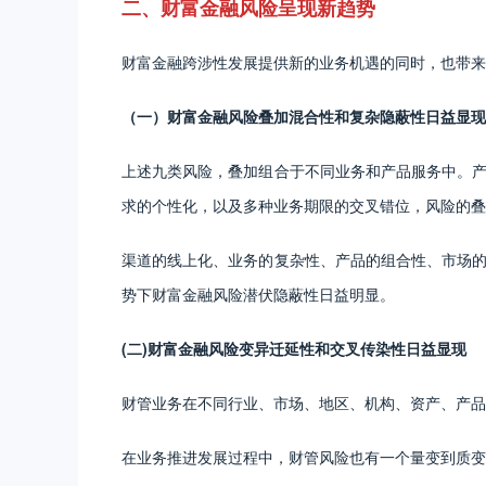
二、财富金融风险呈现新趋势
财富金融跨涉性发展提供新的业务机遇的同时，也带来
（一）财富金融风险叠加混合性和复杂隐蔽性日益显现
上述九类风险，叠加组合于不同业务和产品服务中。
求的个性化，以及多种业务期限的交叉错位，风险的叠
渠道的线上化、业务的复杂性、产品的组合性、市场
势下财富金融风险潜伏隐蔽性日益明显。
(二)财富金融风险变异迁延性和交叉传染性日益显现
财管业务在不同行业、市场、地区、机构、资产、产品
在业务推进发展过程中，财管风险也有一个量变到质变