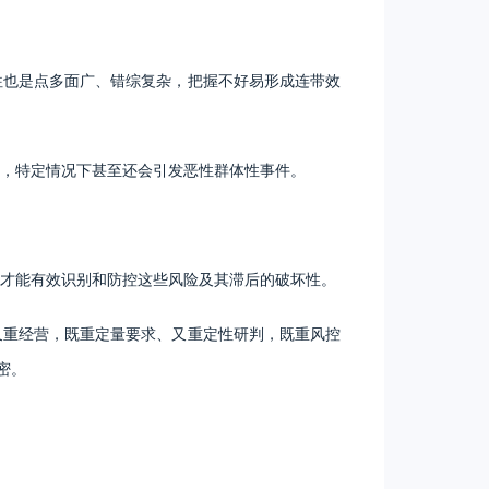
往也是点多面广、错综复杂，把握不好易形成连带效
，特定情况下甚至还会引发恶性群体性事件。
才能有效识别和防控这些风险及其滞后的破坏性。
又重经营，既重定量要求、又重定性研判，既重风控
密。