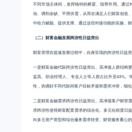
不同市场主体间，发挥独特的桥梁、纽带作用。通过
动、调剂余缺、平滑供需，从而在满足人们财富创造
中给力赋能、提供支撑。通过这些对接功能的实施，财
（二）财富金融发展跨涉性日益突出
财富管理在提速发展过程中，自身呈现的跨涉性日益突
一是财富金融代际跨涉性日益突出。高净值人群结构更
监高、职业经理人、专业人士等人群占比升至43%。年
性，协调好不同代际间客户目标矛盾和需求冲突，细化
二是财富金融需求跨涉性日益突出。高净值客户财管
求跨涉性使得财富配置需求的综合化、多元化程度日
向多元资产类型和综合服务需求转变。财管服务重心的