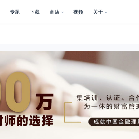
专题
下载
商店
视频
关于