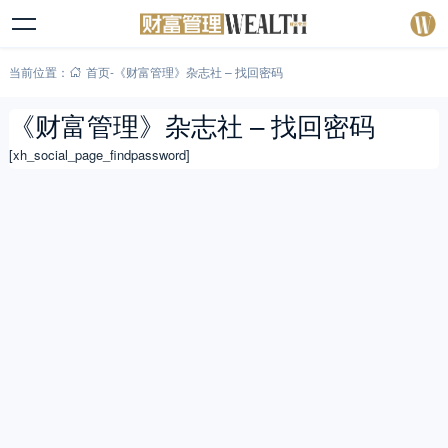
当前位置：
首页
-
《财富管理》杂志社 – 找回密码
《财富管理》杂志社 – 找回密码
[xh_social_page_findpassword]