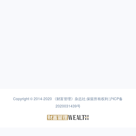
Copyright © 2014-2020
《财富管理》杂志社
.保留所有权利
沪ICP备
2020031439号