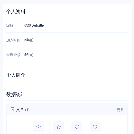
个人资料
昵称
德勤Deloitte
加入时间
5年前
最近登录
5年前
个人简介
数据统计
文章
(1)
更多