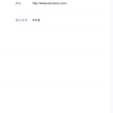
网址
http://www.cainiaolc.com/
最近登录
6年前