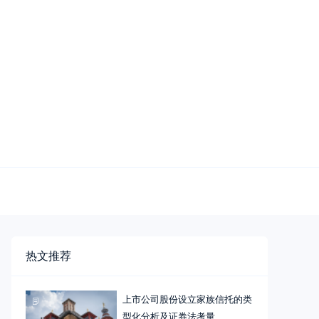
热文推荐
上市公司股份设立家族信托的类
型化分析及证券法考量