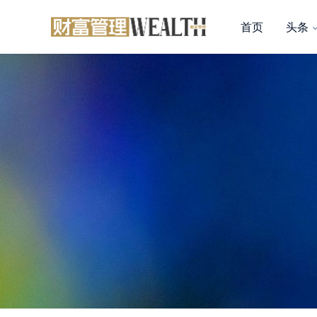
首页
头条