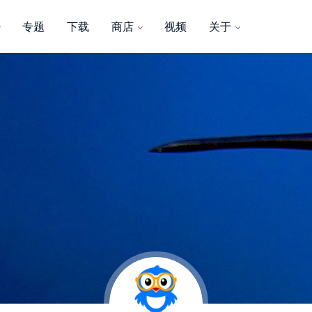
专题
下载
商店
视频
关于