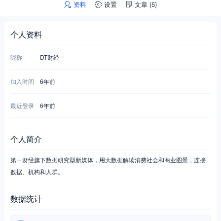
资料
设置
文章
(5)
个人资料
昵称
DT财经
加入时间
6年前
最近登录
6年前
个人简介
第一财经旗下数据研究型新媒体，用大数据解读消费社会和商业图景，连接
数据、机构和人群。
数据统计