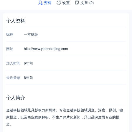
资料
设置
文章
(2)
个人资料
昵称
一本财经
网址
http://www.yibencaijing.com
加入时间
6年前
最近登录
6年前
个人简介
金融科技领域最具影响力新媒体。专注金融科技领域调查、深度、原创、独
家报道，以及商业案例解析。不生产碎片化新闻，只出品深度而专业的报
道。