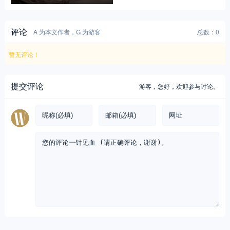
评论
A 为本文作者，G 为游客
总数：0
暂无评论！
提交评论
游客，
您好，欢迎参与讨论。