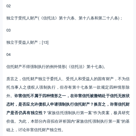
02
独立于受托人财产(《信托法》第十六条、第十八条和第二十八条)；
03
独立于受益人财产；[13]
04
信托财产不得强制执行的例外情形(《信托法》第十七条)。
质言之，信托财产独立于委托人、受托人和受益人的固有财产，不为信
托当事人之债权人强制执行，但存有第十七条第一款规定四种情形除
外。
诈害信托不属于四种情形之一，在诈害信托被撤销处于信托无效状
态时，是否应允许债权人申请强制执行信托财产？换言之，诈害信托财
产是否仍具有独立性？
“家族信托强制执行第一案”作为类案，极具研究
价值。为此，本部分内容拟在评析国内“家族信托强制执行第一案”的基
础上，讨论诈害信托财产独立性。