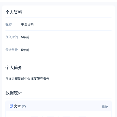
个人资料
昵称
中金点睛
加入时间
5年前
最近登录
5年前
个人简介
图文并茂讲解中金深度研究报告
数据统计
文章
(2)
更多