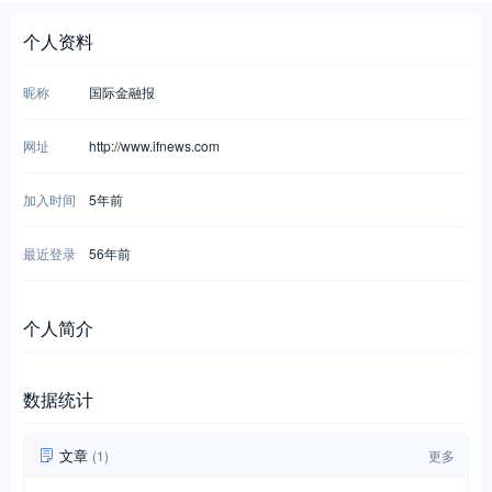
个人资料
昵称
国际金融报
网址
http://www.ifnews.com
加入时间
5年前
最近登录
56年前
个人简介
数据统计
文章
(1)
更多