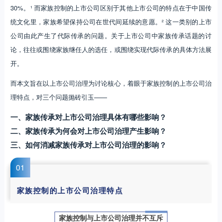
30%。¹ 而家族控制的上市公司区别于其他上市公司的特点在于中国传
统文化里，家族希望保持公司在世代间延续的意愿。² 这一类别的上市
公司由此产生了代际传承的问题。关于上市公司中家族传承话题的讨
论，往往或围绕家族继任人的选任，或围绕实现代际传承的具体方法展
开。
而本文旨在以上市公司治理为讨论核心，着眼于家族控制的上市公司治
理特点，对三个问题抛砖引玉——
一、家族传承对上市公司治理具体有哪些影响？
二、家族传承为何会对上市公司治理产生影响？
三、如何消减家族传承对上市公司治理的影响？
0
1
家族控制的上市公司治理特点
家族控制与上市公司治理并不互斥