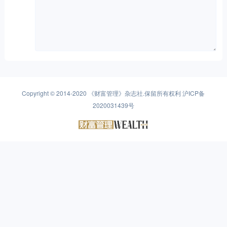
Copyright © 2014-2020
《财富管理》杂志社
.保留所有权利
沪ICP备
2020031439号