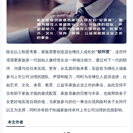
除去以上制度考量，家族需要创造适合继任人成长的
“软环境”
，这些环
境需要家族第一代创始人像经营企业一样倾注精力，通过对下一代的陪
伴、沟通与信任来实现。更有，从实践经验来看，应提前为继任人储备
参与上市公司治理的团队、声望和能力，同时为非继任人提供选择，比
如艺术、文化、体育、教育、公益等家族企业之外的事业。如此安排不
仅有助于家族才能的最优配置、家族形象的完整与丰富，也能帮助各子
女更好地实现自我价值，当家族参与的任一事业出现风险时各子女间可
以互为支撑，同时亦有助于削减家族传承对上市公司治理的负面影响。
本文作者