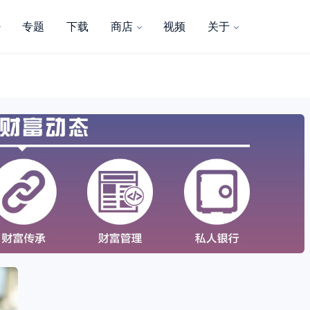
专题
下载
商店
视频
关于