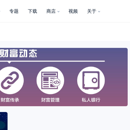
专题
下载
商店
视频
关于