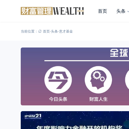
首页
头条
当前位置：
首页
-
头条
-
意才基金