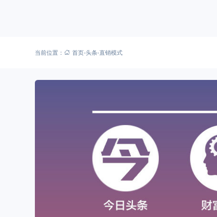
当前位置：
首页
-
头条
-
直销模式