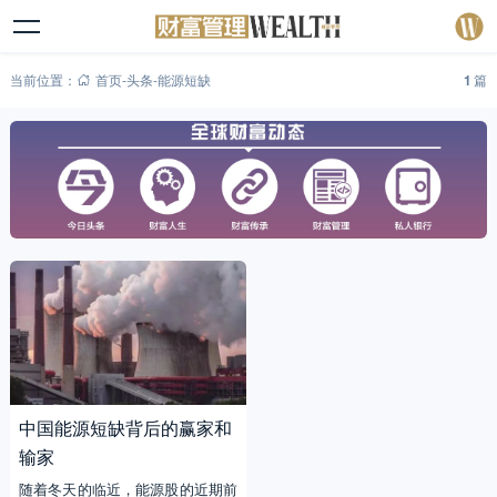
当前位置：
首页
-
头条
-
能源短缺
1
篇
中国能源短缺背后的赢家和
输家
随着冬天的临近，能源股的近期前