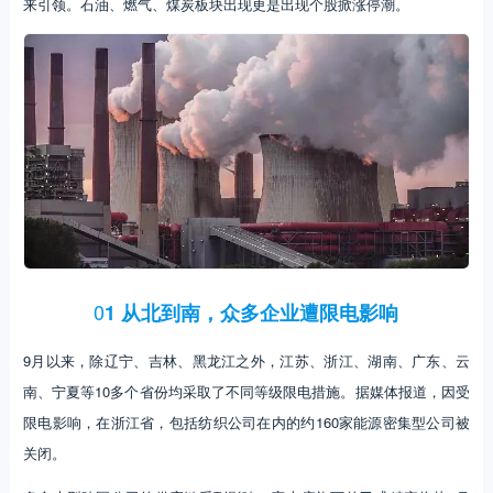
来引领。石油、燃气、煤炭板块出现更是出现个股掀涨停潮。
0
1 从北到南，众多企业遭限电影响
9月以来，除辽宁、吉林、黑龙江之外，江苏、浙江、湖南、广东、云
南、宁夏等10多个省份均采取了不同等级限电措施。据媒体报道，因受
限电影响，在浙江省，包括纺织公司在内的约160家能源密集型公司被
关闭。