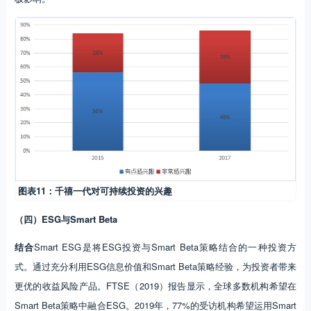
图表11：千禧一代对可持续投资的兴趣
（四）ESG与Smart Beta
结合
Smart ESG是将ESG投资与Smart Beta策略结合的一种投资方
式。通过充分利用ESG信息价值和Smart Beta策略经验，为投资者带来
更优的收益风险产品。FTSE（2019）报告显示，全球多数机构希望在
Smart Beta策略中融合ESG。2019年，77%的受访机构希望运用Smart