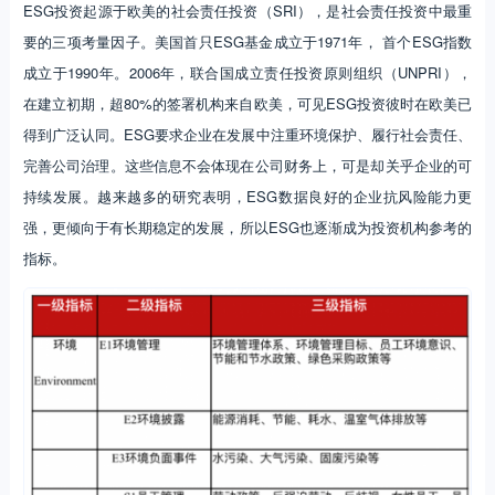
ESG投资起源于欧美的社会责任投资（SRI），是社会责任投资中最重
要的三项考量因子。美国首只ESG基金成立于1971年， 首个ESG指数
成立于1990年。2006年，联合国成立责任投资原则组织（UNPRI），
在建立初期，超80%的签署机构来自欧美，可见ESG投资彼时在欧美已
得到广泛认同。ESG要求企业在发展中注重环境保护、履行社会责任、
完善公司治理。这些信息不会体现在公司财务上，可是却关乎企业的可
持续发展。越来越多的研究表明，ESG数据良好的企业抗风险能力更
强，更倾向于有长期稳定的发展，所以ESG也逐渐成为投资机构参考的
指标。