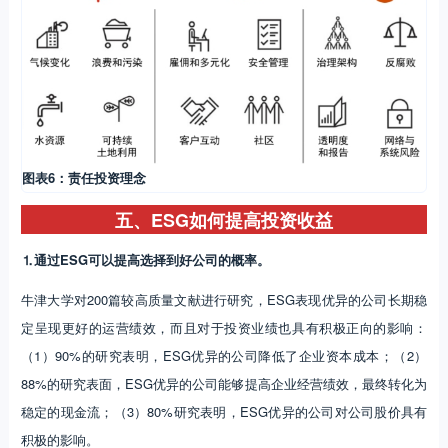
图表6：责任投资理念
五、ESG如何提高投资收益
⒈通过ESG可以提高选择到好公司的概率。
牛津大学对200篇较高质量文献进行研究，ESG表现优异的公司长期稳
定呈现更好的运营绩效，而且对于投资业绩也具有积极正向的影响：
（1）90%的研究表明，ESG优异的公司降低了企业资本成本；（2）
88%的研究表面，ESG优异的公司能够提高企业经营绩效，最终转化为
稳定的现金流；（3）80%研究表明，ESG优异的公司对公司股价具有
积极的影响。