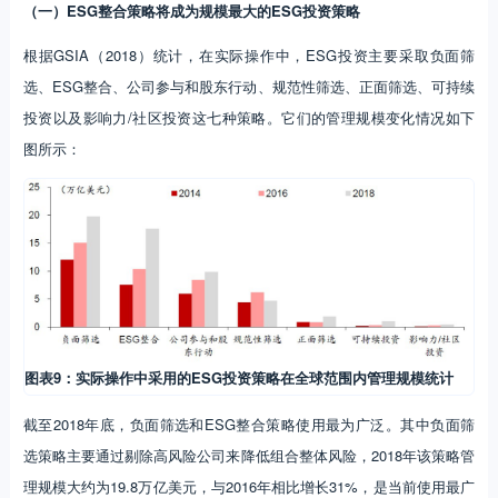
（一）ESG整合策略将成为规模最大的ESG投资策略
根据GSIA（2018）统计，在实际操作中，ESG投资主要采取负面筛
选、ESG整合、公司参与和股东行动、规范性筛选、正面筛选、可持续
投资以及影响力/社区投资这七种策略。它们的管理规模变化情况如下
图所示：
图表9：实际操作中采用的ESG投资策略在全球范围内管理规模统计
截至2018年底，负面筛选和ESG整合策略使用最为广泛。其中负面筛
选策略主要通过剔除高风险公司来降低组合整体风险，2018年该策略管
理规模大约为19.8万亿美元，与2016年相比增长31%，是当前使用最广