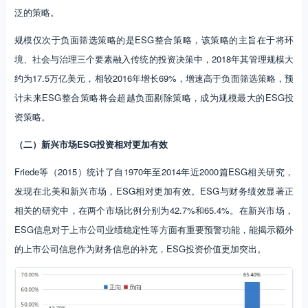
泛的策略。
规模仅次于负面筛选策略的是ESG整合策略，该策略的主旨在于将环
境、社会与治理三个要素融入传统的投资决策中，2018年其管理规模大
约为17.5万亿美元，相较2016年增长69%，增速高于负面筛选策略，预
计未来ESG整合策略将会超越负面剔除策略，成为规模最大的ESG投
资策略。
（二）新兴市场ESG投资相对更加有效
Friede等（2015）统计了自1970年至2014年近2000篇ESG相关研究，
发现在北美和新兴市场，ESG相对更加有效。ESG与财务绩效显著正
相关的研究中，在两个市场比例分别为42.7%和65.4%。在新兴市场，
ESG信息对于上市公司业绩稳定性等方面有重要预警功能，能揭示额外
的上市公司信息作为财务信息的补充，ESG投资价值更加突出。