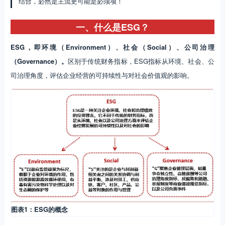
结合，必然是主流更可能是必须项！
一、什么是ESG？
ESG，即环境（Environment）、社会（Social）、公司治理
（Governance）。
区别于传统财务指标，ESG指标从环境、社会、公
司治理角度，评估企业经营的可持续性与对社会价值观的影响。
图表1：ESG的概念