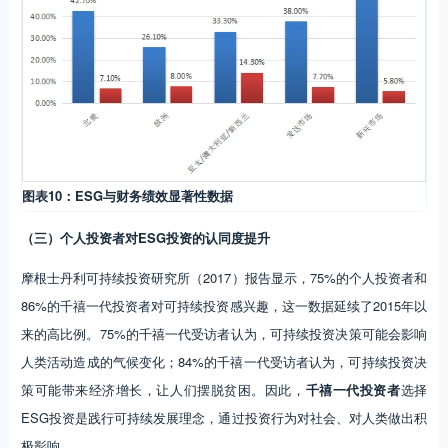
图表10：ESG与财务绩效显著性数据
（三）个人投资者对ESG投资的认同度提升
摩根士丹利可持续投资研究所（2017）报告显示，75%的个人投资者和
86%的千禧一代投资者对可持续投资感兴趣，这一数据延续了2015年以
来的高比例。75%的千禧一代受访者认为，可持续投资决策可能会影响
人类活动造成的气候变化；84%的千禧一代受访者认为，可持续投资决
策可能带来经济增长，让人们摆脱贫困。因此，
千禧一代投资者
选择
ESG投资是践行可持续发展理念，通过投资行为对社会、对人类做出积
极影响。