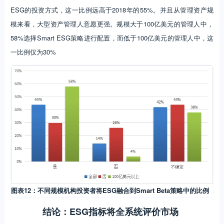
ESG的投资方式，这一比例远高于2018年的55%。并且从管理资产规
模来看，大型资产管理人意愿更强。规模大于100亿美元的管理人中，
58%选择Smart ESG策略进行配置，而低于100亿美元的管理人中，这
一比例仅为30%
图表12：不同规模机构投资者将ESG融合到Smart Beta策略中的比例
结论：ESG指标将全系统评价市场