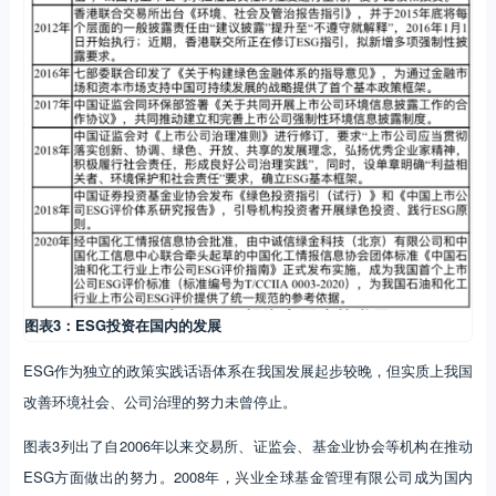
图表3：ESG投资在国内的发展
ESG作为独立的政策实践话语体系在我国发展起步较晚，但实质上我国
改善环境社会、公司治理的努力未曾停止。
图表3列出了自2006年以来交易所、证监会、基金业协会等机构在推动
ESG方面做出的努力。2008年，兴业全球基金管理有限公司成为国内