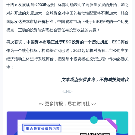
十四五发展规划和2035远景目标都明确表明了高质量发展的开始，加之
对外开放的力度加大，全球资金对中国的被动性配置将不断加大，结合
国际发达资本市场评价标准，中国资本市场正处于ESG投资的一个历史
拐点，正确的投资能实现社会责任与投资收益的共赢！
再次强调，
中国资本市场正处于ESG投资的一个历史拐点
，ESG评价
作为一个核心指标，构建基础期已过，2021起始将对所有上市公司主要
经济活动主体进行系统评价，提醒每个投资者在投资过程中作为必选关
注！
文章观点仅供参考，不构成投资建议
-END-
▿▿ 更多情报，尽在财情社 ▿▿