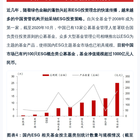
近几年，随着绿色金融的蓬勃兴起和ESG投资理念的快速传播，越来越
多的中国资管机构开始采纳ESG投资策略。
自兴全基金于2008年成为
第一家，截至2020年10月，中国已有13家公募基金管理人签署联合国
负责任投资原则的公募基金。众多大型基金管理公司相继推出以ESG为
主题的基金产品，使得国内ESG主题基金市场也已初具规模。
目前中国
市场已有约100只ESG概念类公募基金，基金净值规模超过1000亿元人
民币。
图表4：国内ESG 相关基金按主题类别统计数量与规模情况（截至