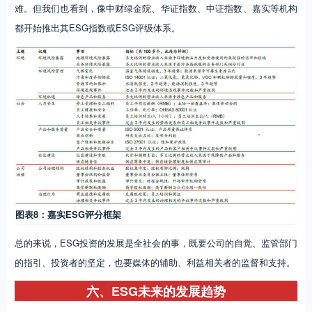
难。但我们也看到，像中财绿金院、华证指数、中证指数、嘉实等机构
都开始推出其ESG指数或ESG评级体系。
图表8：嘉实ESG评分框架
总的来说，ESG投资的发展是全社会的事，既要公司的自觉、监管部门
的指引、投资者的坚定，也要媒体的辅助、利益相关者的监督和支持。
六、ESG未来的发展趋势