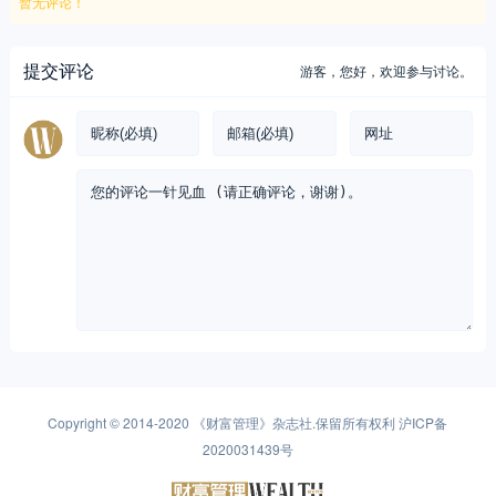
暂无评论！
提交评论
游客，
您好，欢迎参与讨论。
Copyright © 2014-2020
《财富管理》杂志社
.保留所有权利
沪ICP备
2020031439号