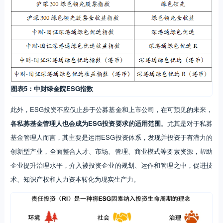
图表5：中财绿金院ESG指数
此外，ESG投资不应仅止步于公募基金和上市公司，在可预见的未来，
各私募基金管理人也会成为ESG投资要求的适用范围
。尤其是对于私募
基金管理人而言，其主要是运用ESG投资体系，发现并投资于有潜力的
创新型产业，全面整合人才、市场、管理、商业模式等要素资源，帮助
企业提升治理水平，介入被投资企业的规划、运作和管理之中，促进技
术、知识产权和人力资本转化为现实生产力。