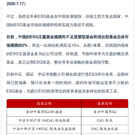
2020.7.17）
不过，虽然近年来ESG基金在中国发展较快，但较之西方发达国家，中
国的ESG基金市场在规模和投研实践方面还不成熟。
目前，中国的ESG主题基金规模尚不足股票型基金和混合型基金总体市
场规模的2%，
而这一比例在欧洲高达15%。从图1来看，目前国内现有
的ESG主题基金多为以公司治理、绿色债、节能环保等为主题的概念类
基金，真正运用ESG筛选、整合等专业策略的基金屈指可数。
目前中证、国证、华证等指数公司都在跟进打造ESG评分体系，远期布
局已然揭幕；预计在未来一段时间内，国内市场可能会迎来不少新的
ESG基金，为践行ESG投资理念的投资者提供多样化的投资工具。