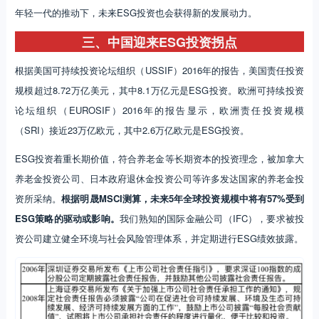
年轻一代的推动下，未来ESG投资也会获得新的发展动力。
三、中国迎来ESG投资拐点
根据美国可持续投资论坛组织（USSIF）2016年的报告，美国责任投资
规模超过8.72万亿美元，其中8.1万亿元是ESG投资。欧洲可持续投资
论坛组织（EUROSIF）2016年的报告显示，欧洲责任投资规模
（SRI）接近23万亿欧元，其中2.6万亿欧元是ESG投资。
ESG投资着重长期价值，符合养老金等长期资本的投资理念，被加拿大
养老金投资公司、日本政府退休金投资公司等许多发达国家的养老金投
资所采纳。
根据明晟MSCI测算，未来5年全球投资规模中将有57%受到
ESG策略的驱动或影响。
我们熟知的国际金融公司（IFC），要求被投
资公司建立健全环境与社会风险管理体系，并定期进行ESG绩效披露。