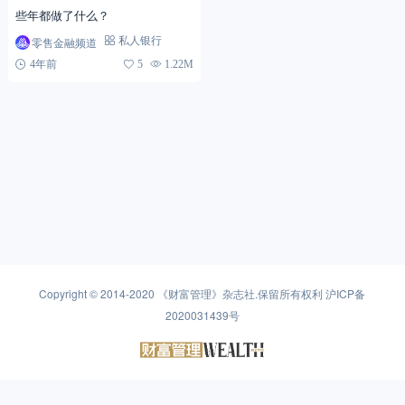
些年都做了什么？
零售金融频道
私人银行
4年前
5
1.22M
Copyright © 2014-2020
《财富管理》杂志社
.保留所有权利
沪ICP备
2020031439号