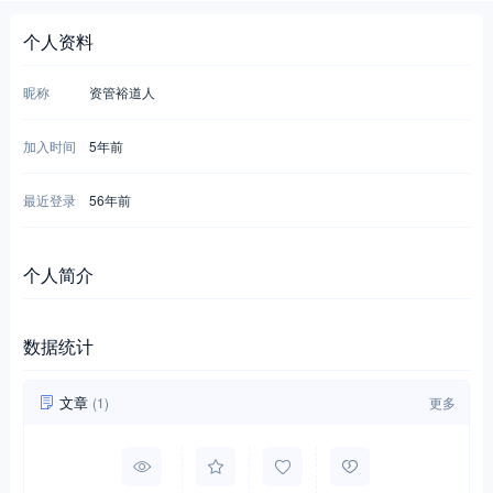
个人资料
昵称
资管裕道人
加入时间
5年前
最近登录
56年前
个人简介
数据统计
文章
(1)
更多