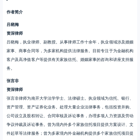
家事、商事合同等，为多家机构提供法律服务。目前专注于为金融机构
客户及高净值客户等提供有关家族信托、婚姻家事的咨询和讲座支持服
务。
张言非
资深律师
张言非律师为南开大学法学学士、法律硕士。执业领域为信托、银行、
资产管理、资产证券化业务。处理大量企业法律事务，包括投资并购、
公司设立及股权转让、合同审核及诉讼事务，办理多项人力资源及劳动
争议仲裁及诉讼事务。曾为境内外多个家族信托项目提供方案设计、文
件起草等法律服务；曾为多家境内外金融机构提供多个家族信托项目提
供方案设计、文件起草等常年法律顾问服务。