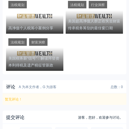
法税规划
财富洞察
美国税务新“信号”：解读拜登资
本利得税及遗产税征管新政
评论
A 为本文作者，G 为游客
总数：0
暂无评论！
提交评论
游客，
您好，欢迎参与讨论。