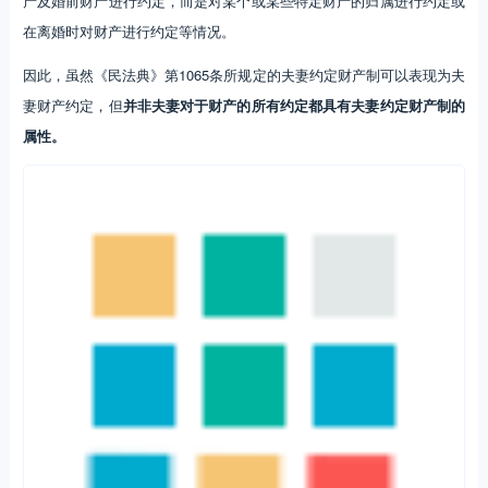
产及婚前财产进行约定，而是对某个或某些特定财产的归属进行约定或
在离婚时对财产进行约定等情况。
因此，虽然《民法典》第1065条所规定的夫妻约定财产制可以表现为夫
妻财产约定，但
并非夫妻对于财产的所有约定都具有夫妻约定财产制的
属性。