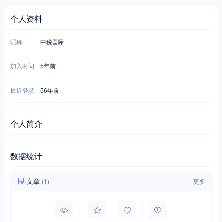
个人资料
昵称
中税国际
加入时间
5年前
最近登录
56年前
个人简介
数据统计
文章
(1)
更多