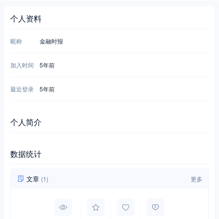
个人资料
昵称
金融时报
加入时间
5年前
最近登录
5年前
个人简介
数据统计
文章
(1)
更多