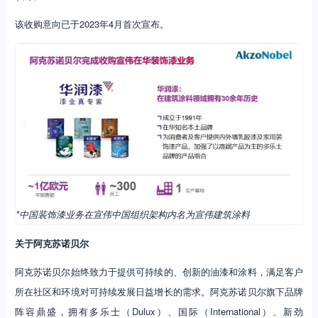
该收购意向已于2023年4月首次宣布。
*中国装饰漆业务在宣伟中国组织架构内名为宣伟建筑涂料
关于阿克苏诺贝尔
阿克苏诺贝尔始终致力于提供可持续的、创新的油漆和涂料，满足客户
所在社区和环境对可持续发展日益增长的需求。阿克苏诺贝尔旗下品牌
阵容鼎盛，拥有多乐士（Dulux）、国际（International）、新劲