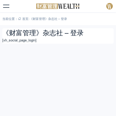
当前位置：
首页
-
《财富管理》杂志社 – 登录
《财富管理》杂志社 – 登录
[xh_social_page_login]