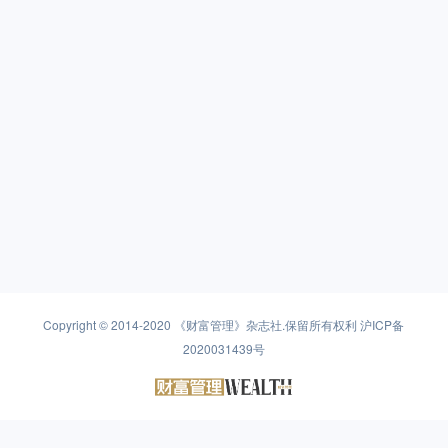
Copyright © 2014-2020
《财富管理》杂志社
.保留所有权利
沪ICP备
2020031439号