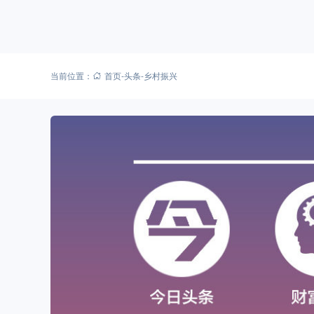
当前位置：
首页
-
头条
-
乡村振兴