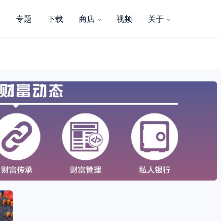
专题
下载
商店
视频
关于