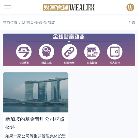
当前位置：
首页
-
头条
-
新加坡
1
篇
新加坡的基金管理公司牌照
概述
如果一家公司筹集并管理集体投资