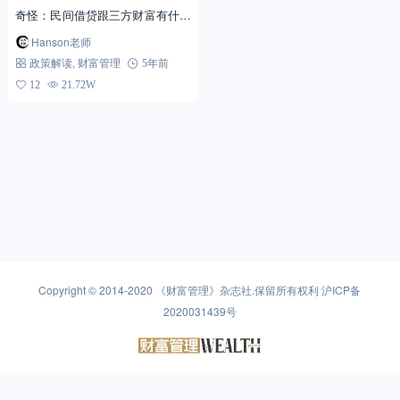
奇怪：民间借贷跟三方财富有什么
关系？
Hanson老师
政策解读
,
财富管理
5年前
12
21.72W
Copyright © 2014-2020
《财富管理》杂志社
.保留所有权利
沪ICP备
2020031439号