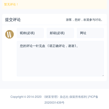
暂无评论！
提交评论
游客，
您好，欢迎参与讨论。
Copyright © 2014-2020
《财富管理》杂志社
.保留所有权利
沪ICP备
2020031439号