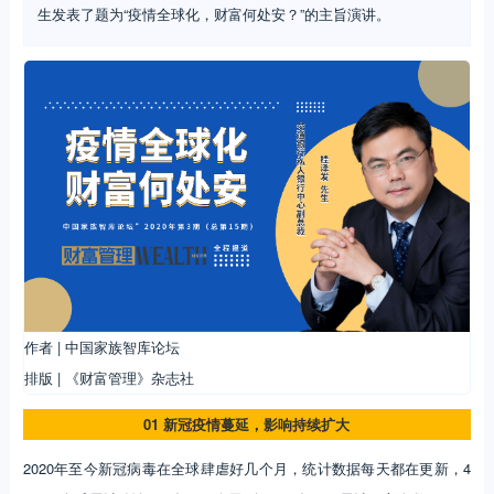
生发表了题为“疫情全球化，财富何处安？”的主旨演讲。
作者 | 中国家族智库论坛
排版 | 《财富管理》杂志社
01 新冠疫情蔓延，影响持续扩大
2020年至今新冠病毒在全球肆虐好几个月，统计数据每天都在更新，4