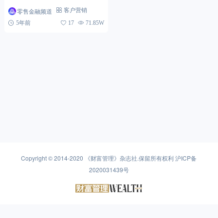
零售金融频道
客户营销
5年前
17
71.85W
Copyright © 2014-2020
《财富管理》杂志社
.保留所有权利
沪ICP备
2020031439号