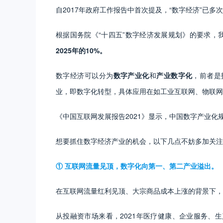
自2017年政府工作报告中首次提及，“数字经济”已
根据国务院《“十四五”数字经济发展规划》的要求，
2025年的10%。
数字经济可以分为
数字产业化
和
产业数字化
，前者是
业，即数字化转型，具体应用在如工业互联网、物联网
《中国互联网发展报告2021》显示，中国数字产业化规
想要抓住数字经济产业的机会，以下几点不妨多加关注
①
互联网流量见顶，数字化向第一、第二产业溢出。
在互联网流量红利见顶、大宗商品成本上涨的背景下，
从投融资市场来看，2021年医疗健康、企业服务、