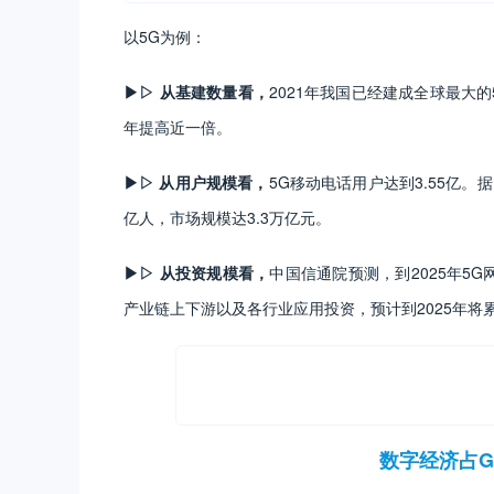
以5G为例：
▶▷ 从基建数量看，
2021年我国已经建成全球最大的
年提高近一倍。
▶▷ 从用户规模看，
5G移动电话用户达到3.55亿。据De
亿人，市场规模达3.3万亿元。
▶▷ 从投资规模看，
中国信通院预测，到2025年5
产业链上下游以及各行业应用投资，预计到2025年将累
数字经济占G