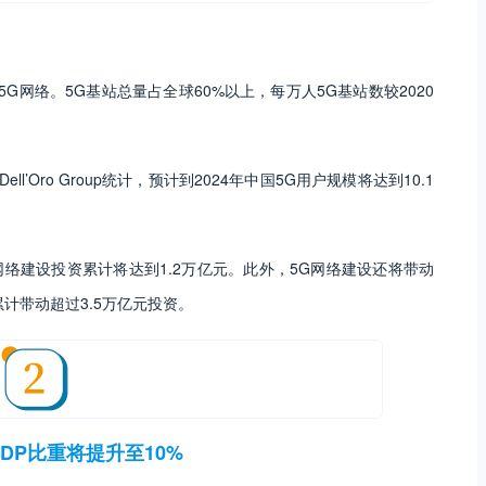
5G网络。5G基站总量占全球60%以上，每万人5G基站数较2020
ll’Oro Group统计，预计到2024年中国5G用户规模将达到10.1
G网络建设投资累计将达到1.2万亿元。此外，5G网络建设还将带动
计带动超过3.5万亿元投资。
DP比重将提升至10%