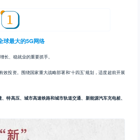
全球最大的5G网络
增长、稳就业的重要抓手。
有效投资。围绕国家重大战略部署和‘十四五’规划，适度超前开展
建、特高压、城市高速铁路和城市
轨道
交通、
新能源汽车充电桩、