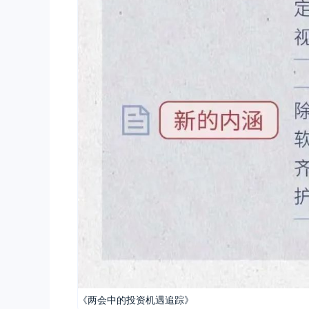
《两会中的投资机遇追踪》