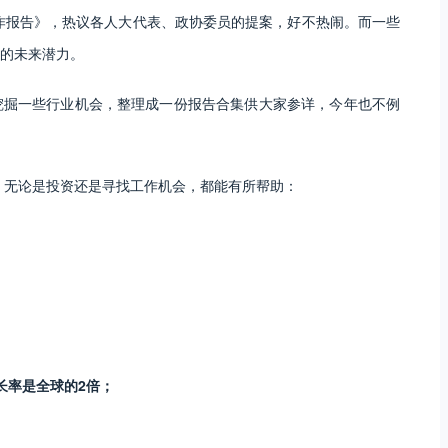
工作报告》，热议各人大代表、政协委员的提案，好不热闹。而一些
的未来潜力。
挖掘一些行业机会，整理成一份报告合集供大家参详，今年也不例
年，无论是投资还是寻找工作机会，都能有所帮助：
长率是全球的2倍；