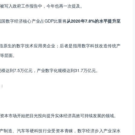
多次被写入政府工作报告中，今年也再一次提及。
我国数字经济核心产业占GDP比重将
从2020年7.8%的水平提升至
指原生的数字技术应用类企业；后者是指用数字科技改造传统产
等层面。
模达到7.5万亿元，产业数字化规模达到31.7万亿元。
：
资本市场开始把目光投向提升实体经济高效可持续发展的领域。
生产制造、汽车等硬科技行业受资本青睐，数字经济步入产业深水