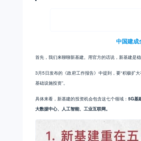
中国建成
首先，我们来聊聊新基建。用官方的话说，新基建是稳
3月5日发布的《政府工作报告》中提到，要“积极扩大
基础设施投资”。
具体来看，新基建的投资机会包含这七个领域：
5G基
大数据中心、人工智能、工业互联网。