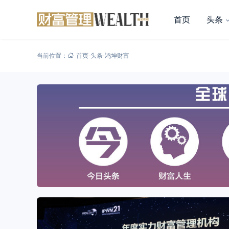
首页
头条
当前位置：
首页
-
头条
-
鸿坤财富