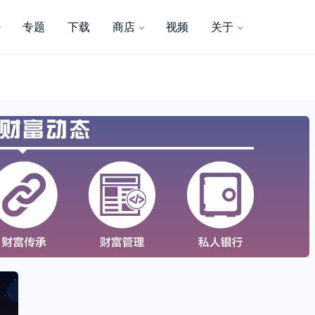
专题
下载
商店
视频
关于