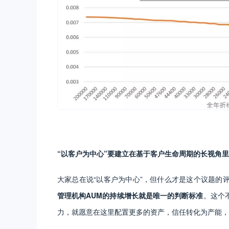
“以客户为中心”要建立在基于客户生命周期的长视角里
大家总在说“以客户为中心”，但什么才是这个议题的
管理机构AUM的持续增长就是唯一的判断标准
。这个
力，就愿意在这里配置更多的资产，信任转化为产能，