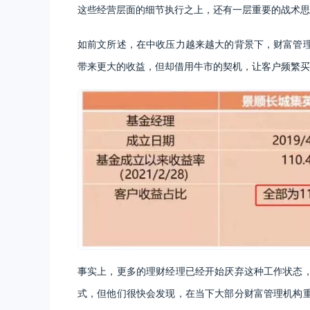
这些经营层面的细节执行之上，还有一层重要的战术思
如前文所述，在中收压力越来越大的背景下，财富管
带来更大的收益，但却借用牛市的契机，让客户频繁买
事实上，更多的理财经理已经开始厌弃这种工作状态
式，但他们很快会发现，在当下大部分财富管理机构