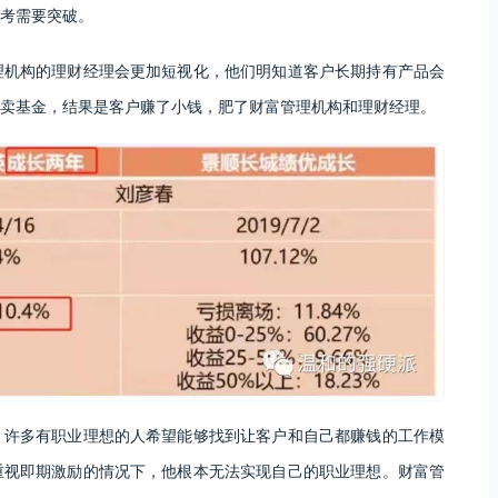
考需要突破。
理机构的理财经理会更加短视化，他们明知道客户长期持有产品会
卖基金，结果是客户赚了小钱，肥了财富管理机构和理财经理。
，许多有职业理想的人希望能够找到让客户和自己都赚钱的工作模
重视即期激励的情况下，他根本无法实现自己的职业理想。财富管