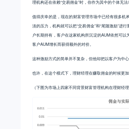
理机构还在依赖“交易佣金”时，你作为其中的个体无
值得庆幸的是，现在的财富管理市场中已经有很多机
淡的压力，机构就可以把“交易佣金”和“尾随激励”进
户长期持有，客户在这家机构所沉淀的AUM依然可以
客户AUM增长而获得额外的对价。
这种激励方式的简单并不复杂，但他却把以客户为中心
也许，在这个模式下，理财经理在赚取佣金的时候更加
（下图为市场上四家不同背景财富管理机构在理财经理