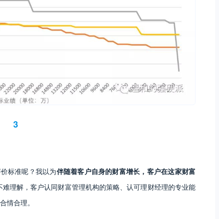
3
评价标准呢？我以为
伴随着客户自身的财富增长，客户在这家财富
不难理解，客户认同财富管理机构的策略、认可理财经理的专业能
合情合理。