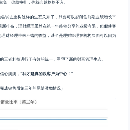
法幸免，你越挣扎，你就会越格格不入。
构尝试去重构这样的生态关系了，只要可以忍耐住前期业绩增长平
行重新排布，理财经理虽然在第一年能够分享的业绩有限，但假使客
为理财经理带来不错的收益，甚至是理财经理在机构层面可以因为
的三者利益进行了有效的统一，重塑了新的财富管理生态。
信心满满，
“我才是真的以客户为中心！”
完成销售后第三年的尾随激励情况）