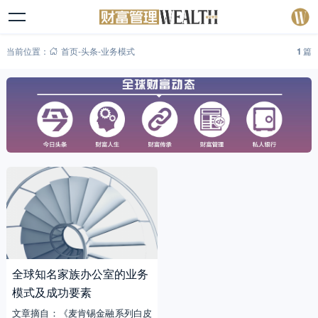
当前位置：
首页
-
头条
-
业务模式
1
篇
全球知名家族办公室的业务
模式及成功要素
文章摘自：《麦肯锡金融系列白皮