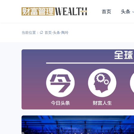
首页
头条
当前位置：
首页
-
头条
-
陶玲