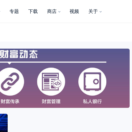
专题
下载
商店
视频
关于