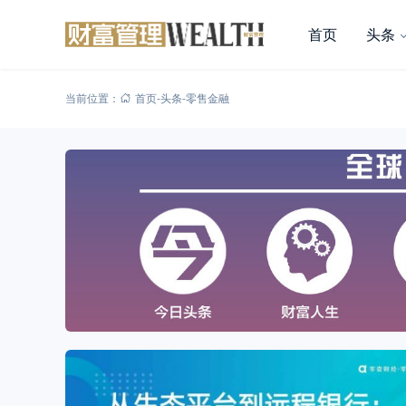
首页
头条
当前位置：
首页
-
头条
-
零售金融