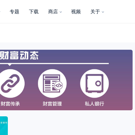
专题
下载
商店
视频
关于