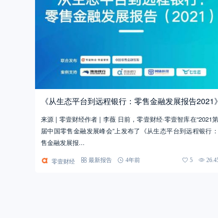
《从生态平台到远程银行：零售金融发展报告2021
来源 | 零壹财经作者 | 李薇 日前，零壹财经·零壹智库在“2021
届中国零售金融发展峰会”上发布了《从生态平台到远程银行
售金融发展报...
零壹财经
最新报告
4年前
5
26.