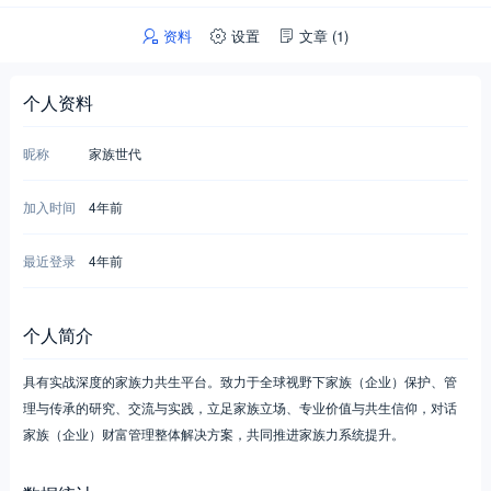
资料
设置
文章
(1)
个人资料
昵称
家族世代
加入时间
4年前
最近登录
4年前
个人简介
具有实战深度的家族力共生平台。致力于全球视野下家族（企业）保护、管
理与传承的研究、交流与实践，立足家族立场、专业价值与共生信仰，对话
家族（企业）财富管理整体解决方案，共同推进家族力系统提升。