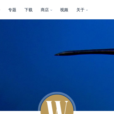
专题
下载
商店
视频
关于