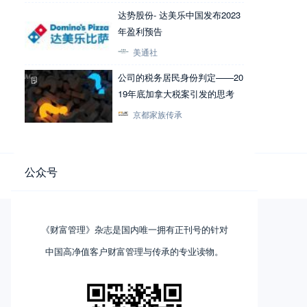
达势股份- 达美乐中国发布2023
年盈利预告
美通社
公司的税务居民身份判定——20
19年底加拿大税案引发的思考
京都家族传承
公众号
《财富管理》杂志是国内唯一拥有正刊号的针对
中国高净值客户财富管理与传承的专业读物。