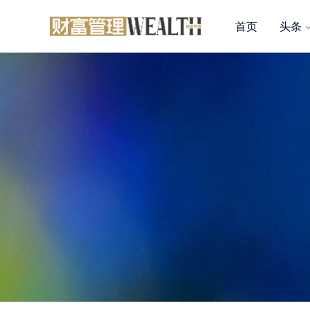
首页
头条