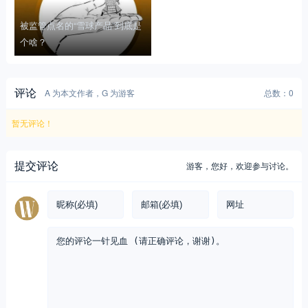
被监管点名的“雪球产品”到底是
个啥？
评论
A 为本文作者，G 为游客
总数：0
暂无评论！
提交评论
游客，
您好，欢迎参与讨论。