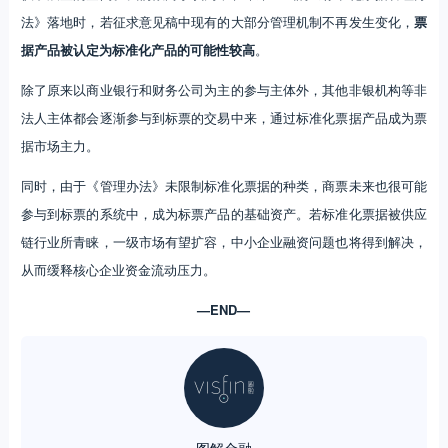
法》落地时，若征求意见稿中现有的大部分管理机制不再发生变化，
票
据产品被认定为标准化产品的可能性较高
。
除了原来以商业银行和财务公司为主的参与主体外，其他非银机构等非
法人主体都会逐渐参与到标票的交易中来，通过标准化票据产品成为票
据市场主力。
同时，由于《管理办法》未限制标准化票据的种类，商票未来也很可能
参与到标票的系统中，成为标票产品的基础资产。若标准化票据被供应
链行业所青睐，一级市场有望扩容，中小企业融资问题也将得到解决，
从而缓释核心企业资金流动压力。
—END—
图解金融