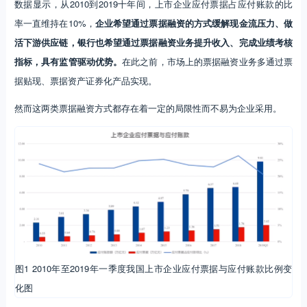
数据显示，从2010到2019十年间，上市企业应付票据占应付账款的比
率一直维持在10%，
企业希望通过票据融资的方式缓解现金流压力、做
活下游供应链，银行也希望通过票据融资业务提升收入、完成业绩考核
指标，具有监管驱动优势。
在此之前，市场上的票据融资业务多通过票
据贴现、票据资产证券化产品实现。
然而这两类票据融资方式都存在着一定的局限性而不易为企业采用。
图1 2010年至2019年一季度我国上市企业应付票据与应付账款比例变
化图