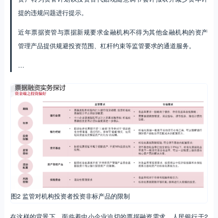
提的违规问题进行提示。
近年票据资管与票据新规要求金融机构不得为其他金融机构的资产
管理产品提供规避投资范围、杠杆约束等监管要求的通道服务。
…
图2 监管对机构投资者投资非标产品的限制
在这样的背景下，面临着中小企业迫切的票据融资需求，人民银行于2