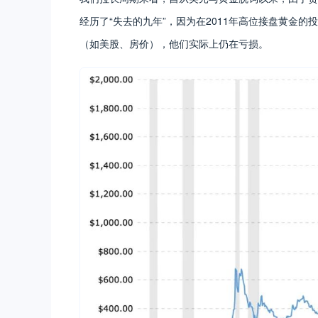
经历了“失去的九年”，因为在2011年高位接盘黄金
（如美股、房价），他们实际上仍在亏损。