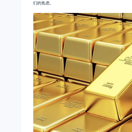
们的焦虑。