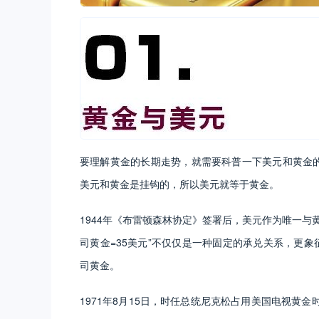
要理解黄金的长期走势，就需要科普一下美元和黄金的
美元和黄金是挂钩的，所以美元就等于黄金。
1944年《布雷顿森林协定》签署后，美元作为唯一与
司黄金=35美元”不仅仅是一种固定的承兑关系，更象
司黄金。
1971年8月15日，时任总统尼克松占用美国电视黄