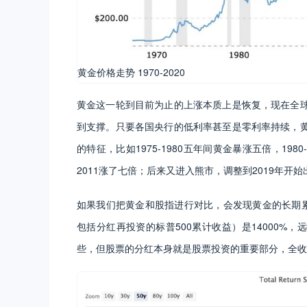
黄金价格走势 1970-2020
黄金这一轮到目前为止的上涨本质上是恢复，现在全
到支撑。只要各国央行的低利率甚至是零利率持续，
的特征，比如1975-1980五年间黄金暴涨五倍，198
2011涨了七倍；后来又进入熊市，调整到2019年
如果我们把黄金和股指进行对比，会发现黄金的长期累
包括分红再投资的标普500累计收益）是14000%，
些，但股票的分红本身就是股票投资的重要部分，全收