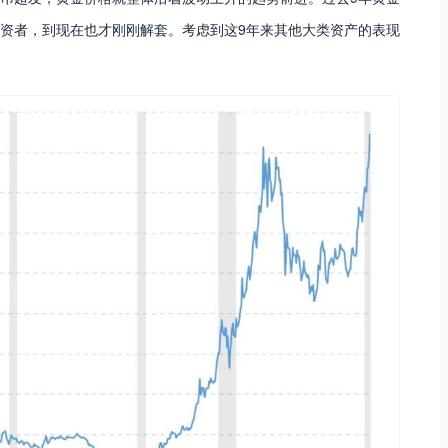
的投资者，到现在也才刚刚解套。考虑到这9年来其他大类资产的表现