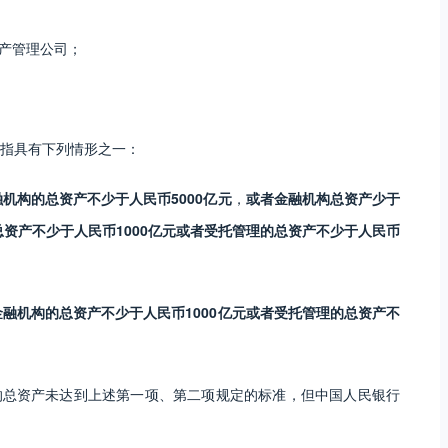
资产管理公司；
指具有下列情形之一：
融机构的总资产不少于人民币5000亿元
，
或者金融机构总资产少于
总资产不少于人民币1000亿元或者受托管理的总资产不少于人民币
金融机构的总资产不少于人民币1000亿元或者受托管理的总资产不
的总资产未达到上述第一项、第二项规定的标准，但中国人民银行