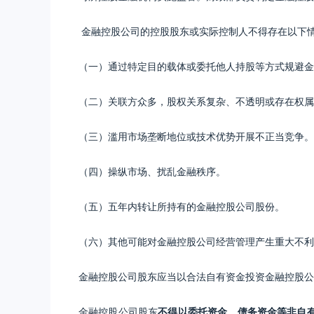
金融控股公司的控股股东或实际控制人不得存在以下
（一）通过特定目的载体或委托他人持股等方式规避金
（二）关联方众多，股权关系复杂、不透明或存在权属
（三）滥用市场垄断地位或技术优势开展不正当竞争。
（四）操纵市场、扰乱金融秩序。
（五）五年内转让所持有的金融控股公司股份。
（六）其他可能对金融控股公司经营管理产生重大不利
金融控股公司股东应当以合法自有资金投资金融控股公
金融控股公司股东
不得以委托资金、债务资金等非自