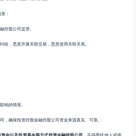
情形：
融控股公司监管。
纠纷，恶意开展关联交易，恶意使用关联关系。
影响的情形。
司，确保投资控股金融控股公司资金来源真实、可靠。
有资金以及投资基金等方式投资金融控股公司
，不得委托他人或接