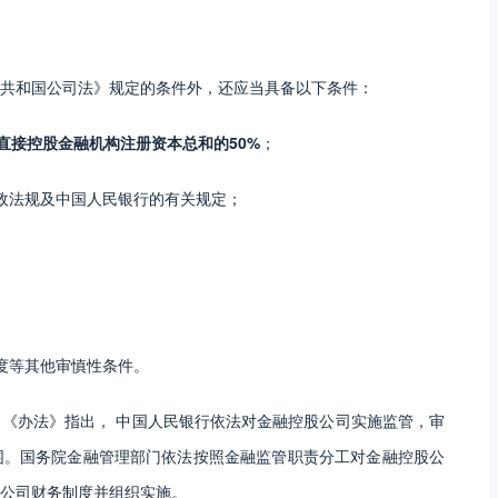
共和国公司法》规定的条件外，还应当具备以下条件：
直接控股金融机构注册资本总和的50%
；
政法规及中国人民银行的有关规定；
度等其他审慎性条件。
，《办法》指出， 中国人民银行依法对金融控股公司实施监管，审
围。国务院金融管理部门依法按照金融监管职责分工对金融控股公
公司财务制度并组织实施。