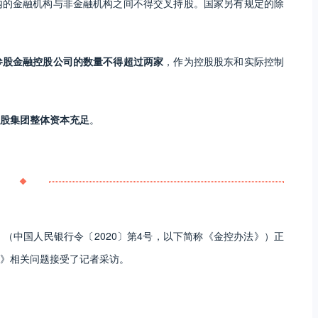
内的金融机构与非金融机构之间不得交叉持股。国家另有规定的除
参股金融控股公司的数量不得超过两家
，作为控股股东和实际控制
股集团整体资本充足
。
》（中国人民银行令〔2020〕第4号，以下简称《金控办法》）正
》相关问题接受了记者采访。