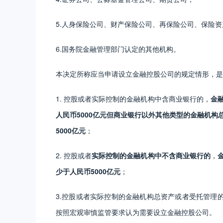
5.人身保险公司、财产保险公司、再保险公司、保险
6.国务院金融管理部门认定的其他机构。
本决定所称应当申请设立金融控股公司的规定情形，是
1. 控股或者实际控制的金融机构中含商业银行的，
金
人民币5000亿元但商业银行以外其他类型的金融机构
5000亿元
；
2. 控股或者
实际控制的金融机构中不含商业银行
的
，
少于人民币5000亿元
；
3.控股或者实际控制的金融机构总资产或者受托管理
按照宏观审慎监管要求认为需要设立金融控股公司。