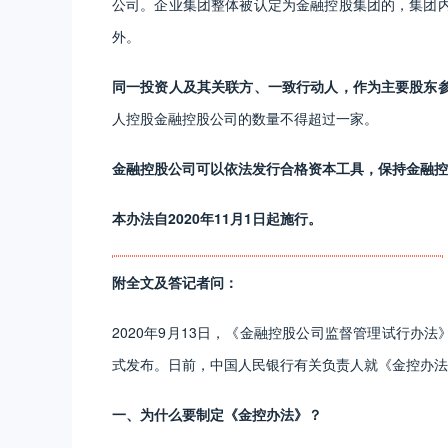
公司。企业集团整体被认定为金融控股集团的，集团
外。
同一投资人及其关联方、一致行动人，作为主要股东
人控股金融控股公司的数量不得超过一家。
金融控股公司可以依法发行合格资本工具，保持金融控
本办法自2020年11月1日起施行。
附全文及答记者问：
2020年9月13日，《金融控股公司监督管理试行办法
式发布。日前，中国人民银行有关负责人就《金控办法
一、为什么要制定《金控办法》？