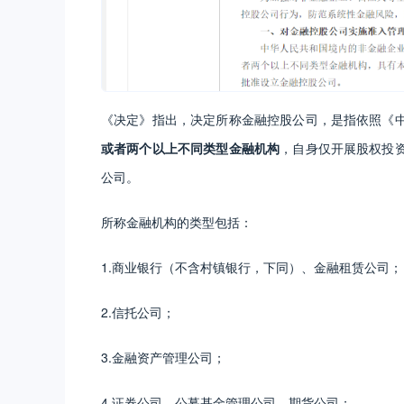
《决定》指出，决定所称金融控股公司，是指依照《
或者两个以上不同类型金融机构
，自身仅开展股权投
公司。
所称金融机构的类型包括：
1.商业银行（不含村镇银行，下同）、金融租赁公司；
2.信托公司；
3.金融资产管理公司；
4.证券公司、公募基金管理公司、期货公司；