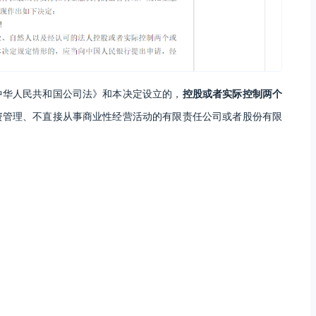
中华人民共和国公司法》和本决定设立的，
控股或者实际控制两个
资管理、不直接从事商业性经营活动的有限责任公司或者股份有限