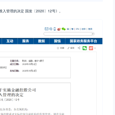
入管理的决定 国发〔2020〕12号》。