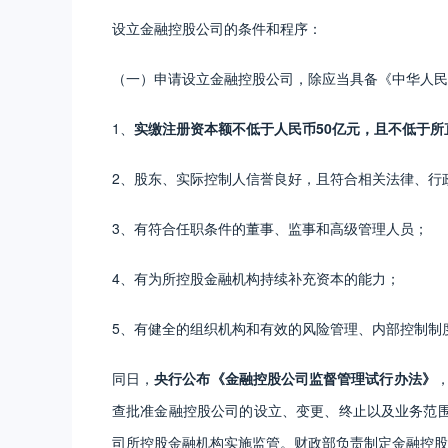
设立金融控股公司的条件和程序：
（一）申请设立金融控股公司，除应当具备《中华人民
1、
实缴注册资本额不低于人民币50亿元，且不低于所
2、股东、实际控制人信誉良好，且符合相关法律、行
3、有符合任职条件的董事、监事和高级管理人员；
4、有为所控股金融机构持续补充资本的能力；
5、有健全的组织机构和有效的风险管理、内部控制制
同日，
央行公布《金融控股公司监督管理试行办法》
查批准金融控股公司的设立、变更、终止以及业务范
司所控股金融机构实施监管。财政部负责制定金融控股