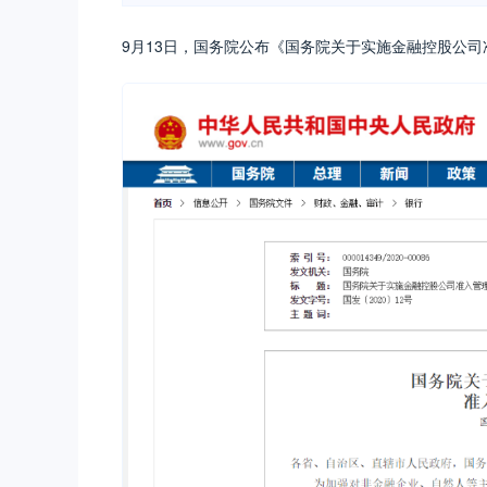
9月13日，国务院公布《国务院关于实施金融控股公司准