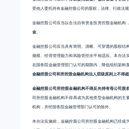
受他人委托持有金融控股公司的股权，法律、行政法规
金融控股公司应当以合法自有资金投资控股金融机构
金
。
金融控股公司应当具有简明、清晰、可穿透的股权结
规模、经营管理能力和风险管控水平相适应。本办法
在国务院金融管理部门认可的期限内，降低组织架构
金融控股公司和所控股金融机构法人层级原则上不得超
金融控股公司所控股金融机构不得反向持有母公司股
司所控股金融机构不得再成为其他类型金融机构的主
机构，并经国务院金融管理部门认可的除外。
本办法实施前，金融控股公司所控股金融机构已经成