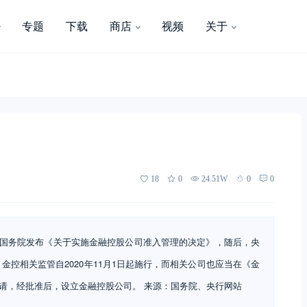
专题
下载
商店
视频
关于
18
0
24.51W
0
0
日，国务院发布《关于实施金融控股公司准入管理的决定》，随后，央
金控相关监管自2020年11月1日起施行，而相关公司也应当在《金
申请，经批准后，设立金融控股公司。 来源：国务院、央行网站