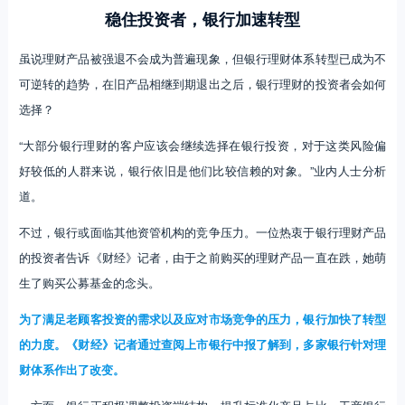
稳住投资者，银行加速转型
虽说理财产品被强退不会成为普遍现象，但银行理财体系转型已成为不
可逆转的趋势，在旧产品相继到期退出之后，银行理财的投资者会如何
选择？
“大部分银行理财的客户应该会继续选择在银行投资，对于这类风险偏
好较低的人群来说，银行依旧是他们比较信赖的对象。”业内人士分析
道。
不过，银行或面临其他资管机构的竞争压力。一位热衷于银行理财产品
的投资者告诉《财经》记者，由于之前购买的理财产品一直在跌，她萌
生了购买公募基金的念头。
为了满足老顾客投资的需求以及应对市场竞争的压力，银行加快了转型
的力度。《财经》记者通过查阅上市银行中报了解到，多家银行针对理
财体系作出了改变。