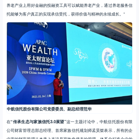
养老产业上用好金融的投融资工具可以赋能养老产业，通过养老服务信
托能够为客户真正的实现承信受托，获得价值与精神的永续成长。”
中航信托股份有限公司党委委员、副总经理范华
在
“传承生态与家族信托3.0展望”
这一主题讨论中，中航信托股份有限
公司财富管理总部总经理、首席家族信托规划师孟昊桀表示，所有的企
业家的财富管理从本质上来说是家族负债表的管理，体系化打造企业的