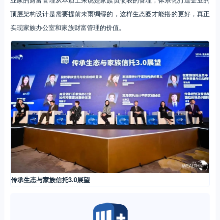
顶层架构设计是需要提前未雨绸缪的，这样生态圈才能搭的更好，真正
实现家族办公室和家族财富管理的价值。
传承生态与家族信托3.0展望