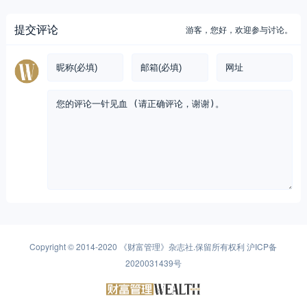
提交评论
游客，
您好，欢迎参与讨论。
Copyright © 2014-2020
《财富管理》杂志社
.保留所有权利
沪ICP备
2020031439号