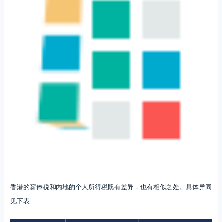
香港的薪俸税和内地的个人所得税既有差异，也有相似之处。具体异同
见下表