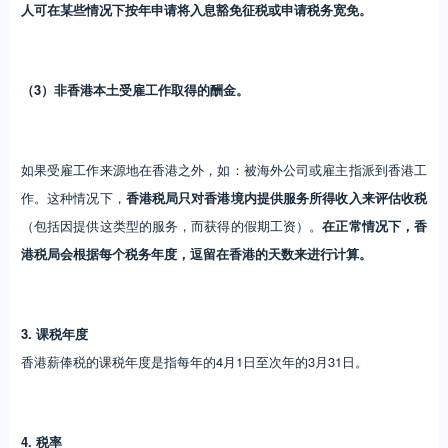
人可在某些情况下按年申请将入息豁免征税或申请税务宽免。
（3）非香港本土受雇工作取得的酬金。
如果受雇工作来源地在香港之外，如：被海外公司或雇主指派到香港工
作。这种情况下，
香港税局只对香港境内提供服务所得收入来评估收税
（包括因提供这类型的服务，而获得的假期工资）。
在正常情况下，香
港税局会根据每个税务年度，逗留在香港的天数来进行计算。
3. 课税年度
香港薪俸税的课税年度是指每年的4月1日至次年的3月31日。
4. 税率